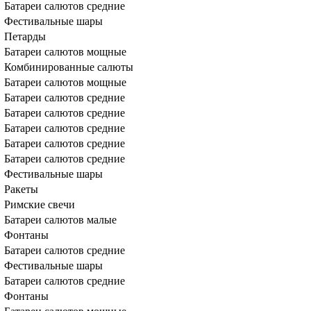
Батареи салютов средние
Фестивальные шары
Петарды
Батареи салютов мощные
Комбинированные салюты
Батареи салютов мощные
Батареи салютов средние
Батареи салютов средние
Батареи салютов средние
Батареи салютов средние
Батареи салютов средние
Фестивальные шары
Ракеты
Римские свечи
Батареи салютов малые
Фонтаны
Батареи салютов средние
Фестивальные шары
Батареи салютов средние
Фонтаны