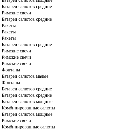
Батареи салютов мощные
Батареи салютов средние
Римские свечи
Батареи салютов средние
Ракеты
Ракеты
Ракеты
Батареи салютов средние
Римские свечи
Римские свечи
Римские свечи
Фонтаны
Батареи салютов малые
Фонтаны
Батареи салютов средние
Батареи салютов средние
Батареи салютов мощные
Комбинированные салюты
Батареи салютов мощные
Римские свечи
Комбинированные салюты