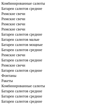
Комбинированные салюты
Батареи салютов средние
Римские свечи
Римские свечи
Римские свечи
Римские свечи
Батареи салютов средние
Батареи салютов малые
Батареи салютов мощные
Батареи салютов средние
Римские свечи
Батареи салютов средние
Римские свечи
Батареи салютов средние
Фонтаны
Ракеты
Комбинированные салюты
Батареи салютов средние
Батареи салютов средние
Батареи салютов средние