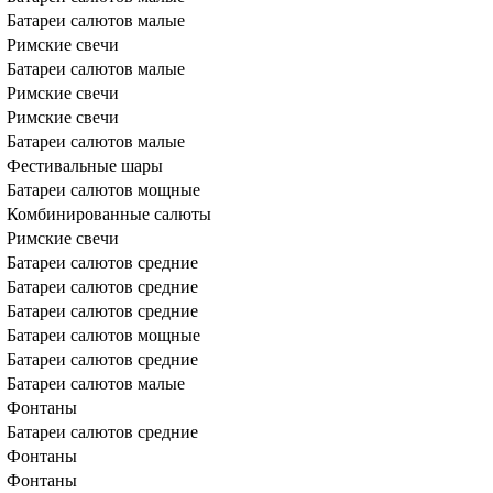
Батареи салютов малые
Римские свечи
Батареи салютов малые
Римские свечи
Римские свечи
Батареи салютов малые
Фестивальные шары
Батареи салютов мощные
Комбинированные салюты
Римские свечи
Батареи салютов средние
Батареи салютов средние
Батареи салютов средние
Батареи салютов мощные
Батареи салютов средние
Батареи салютов малые
Фонтаны
Батареи салютов средние
Фонтаны
Фонтаны