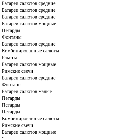
Батареи салютов средние
Батареи салютов средние
Батареи салютов средние
Батареи салютов мощные
Петарды
Фонтаны
Батареи салютов средние
Комбинированные салюты
Ракеты
Батареи салютов мощные
Римские свечи
Батареи салютов средние
Фонтаны
Батареи салютов малые
Петарды
Петарды
Петарды
Комбинированные салюты
Римские свечи
Батареи салютов мощные