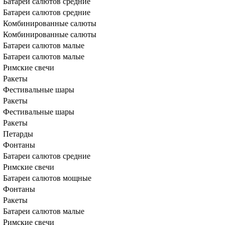
Батареи салютов средние
Батареи салютов средние
Комбинированные салюты
Комбинированные салюты
Батареи салютов малые
Батареи салютов малые
Римские свечи
Ракеты
Фестивальные шары
Ракеты
Фестивальные шары
Ракеты
Петарды
Фонтаны
Батареи салютов средние
Римские свечи
Батареи салютов мощные
Фонтаны
Ракеты
Батареи салютов малые
Римские свечи