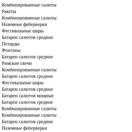
Комбинированные салюты
Ракеты
Комбинированные салюты
Наземные фейерверки
Фестивальные шары
Батареи салютов средние
Петарды
Фонтаны
Батареи салютов средние
Римские свечи
Комбинированные салюты
Батареи салютов средние
Фестивальные шары
Батареи салютов средние
Батареи салютов мощные
Батареи салютов средние
Комбинированные салюты
Комбинированные салюты
Батареи салютов средние
Наземные фейерверки